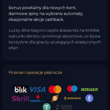
bonus powitalny dla nowych kont,
darmowe spiny na wybrane automaty,
okazjonalne akcje cashback.
Lucky Bird Kasyno
często stawia też na krótkie
warunki obrotu i promocje sezonowe, co bywa
korzystne dla graczy szukających elastycznych
ofert.
Finanse i operacje płatnicze