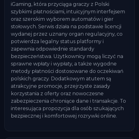
iGaming, która przyciąga graczy z Polski
szybkimi płatnościami, intuicyjnym interfejsem
oraz szerokim wyborem automatów i gier
stołowych. Serwis działa na podstawie licencji
wydanej przez uznany organ regulacyjny, co
potwierdza legalny status platformy i
zapewnia odpowiednie standardy
bezpieczeństwa. Użytkownicy mogą liczyć na
sprawne wpłaty i wypłaty, a także wygodne
metody płatności dostosowane do oczekiwań
polskich graczy. Dodatkowym atutem są
atrakcyjne promocje, przejrzyste zasady
korzystania z oferty oraz nowoczesne
zabezpieczenia chroniące dane i transakcje. To
interesująca propozycja dla osób szukających
bezpiecznej i komfortowej rozrywki online.