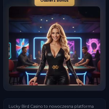
Odbierz bonus
Lucky Bird Casino to nowoczesna platforma