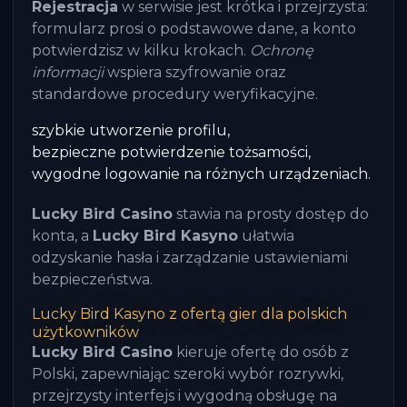
Rejestracja
w serwisie jest krótka i przejrzysta:
formularz prosi o podstawowe dane, a konto
potwierdzisz w kilku krokach.
Ochronę
informacji
wspiera szyfrowanie oraz
standardowe procedury weryfikacyjne.
szybkie utworzenie profilu,
bezpieczne potwierdzenie tożsamości,
wygodne logowanie na różnych urządzeniach.
Lucky Bird Casino
stawia na prosty dostęp do
konta, a
Lucky Bird Kasyno
ułatwia
odzyskanie hasła i zarządzanie ustawieniami
bezpieczeństwa.
Lucky Bird Kasyno z ofertą gier dla polskich
użytkowników
Lucky Bird Casino
kieruje ofertę do osób z
Polski, zapewniając szeroki wybór rozrywki,
przejrzysty interfejs i wygodną obsługę na