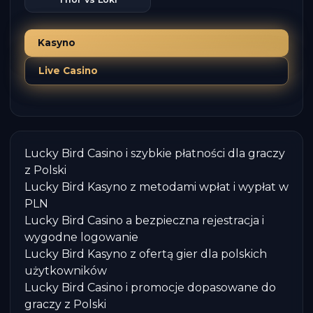
Kasyno
Live Casino
Lucky Bird Casino i szybkie płatności dla graczy
z Polski
Lucky Bird Kasyno z metodami wpłat i wypłat w
PLN
Lucky Bird Casino a bezpieczna rejestracja i
wygodne logowanie
Lucky Bird Kasyno z ofertą gier dla polskich
użytkowników
Lucky Bird Casino i promocje dopasowane do
graczy z Polski