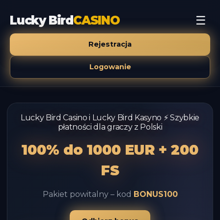
Lucky Bird
CASINO
☰
Rejestracja
Logowanie
Lucky Bird Casino i Lucky Bird Kasyno ⚡️ Szybkie
płatności dla graczy z Polski
100% do 1000 EUR + 200
FS
Pakiet powitalny – kod
BONUS100